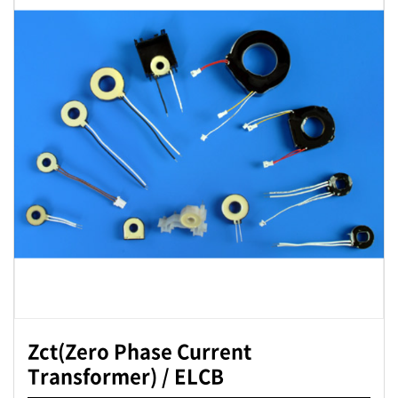
Zct(Zero Phase Current
Transformer) / ELCB