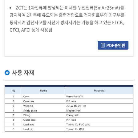
ZCT는 1차전류에 발생되는 미세한 누전전류(5mA~25mA)를
감지하여 2차측에 유도되는 출력전압으로 전자회로부와 기구부를
동작시켜 감전사고를 사전에 방지시키는 기능을 하고 있는 ELCB,
GFCI, AFCI 등에 사용됨
PDF승인원
사용 자재