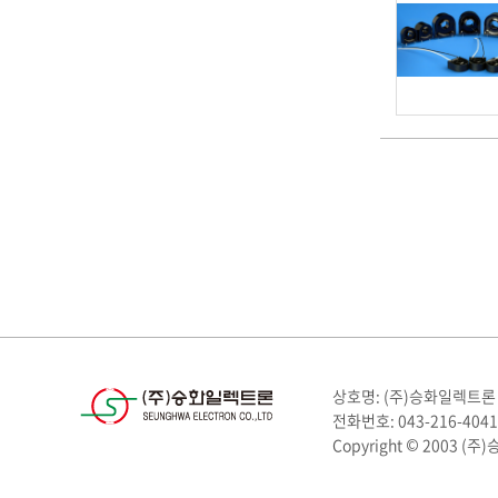
상호명: (주)승화일렉트론
전화번호: 043-216-4041
Copyright © 2003 (주)