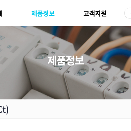
개
제품정보
고객지원
제품정보
t)