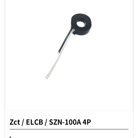
Zct / ELCB / SZN-100A 4P