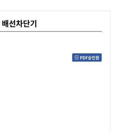
 배선차단기
PDF승인원