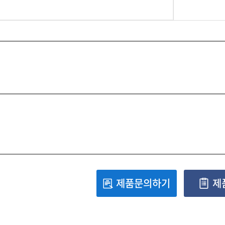
제품문의하기
제